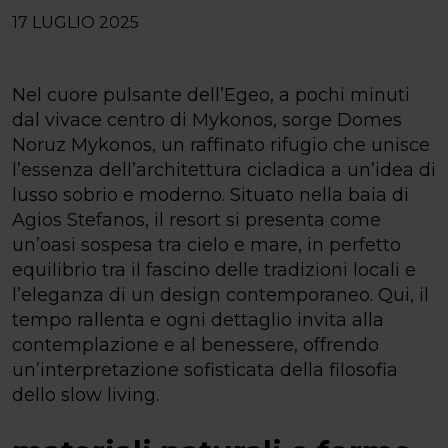
17 LUGLIO 2025
Nel cuore pulsante dell’Egeo, a pochi minuti
dal vivace centro di Mykonos, sorge Domes
Noruz Mykonos, un raffinato rifugio che unisce
l’essenza dell’architettura cicladica a un’idea di
lusso sobrio e moderno. Situato nella baia di
Agios Stefanos, il resort si presenta come
un’oasi sospesa tra cielo e mare, in perfetto
equilibrio tra il fascino delle tradizioni locali e
l’eleganza di un design contemporaneo. Qui, il
tempo rallenta e ogni dettaglio invita alla
contemplazione e al benessere, offrendo
un’interpretazione sofisticata della filosofia
dello slow living.