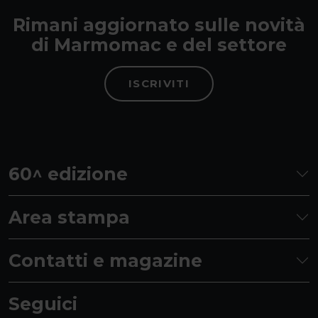
Rimani aggiornato sulle novità
di Marmomac e del settore
ISCRIVITI
60^ edizione
Area stampa
Contatti e magazine
Seguici