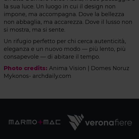
la sua luce. Un luogo in cui il design non
impone, ma accompagna. Dove la bellezza
non abbaglia, ma accarezza. Dove il lusso non
si mostra, ma si sente.
Un rifugio perfetto per chi cerca autenticità,
eleganza e un nuovo modo — più lento, più
consapevole — di abitare il tempo.
Photo credits:
Anima Vision
| Domes Noruz
Mykonos-
archdaily.com