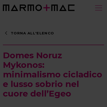
TORNA ALL'ELENCO
Domes Noruz
Mykonos:
minimalismo cicladico
e lusso sobrio nel
cuore dell’Egeo