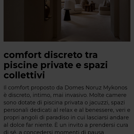
comfort discreto tra
piscine private e spazi
collettivi
Il comfort proposto da Domes Noruz Mykonos
è discreto, intimo, mai invasivo. Molte camere
sono dotate di piscina privata o jacuzzi, spazi
personali dedicati al relax e al benessere, veri e
propri angoli di paradiso in cui lasciarsi andare
al dolce far niente. È un invito a prendersi cura
di sé, a concedersi momenti di pausa