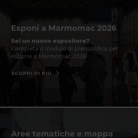
Esponi a Marmomac 2026
Sei un nuovo espositore?
Completa il modulo di prequalifica per
esporre a Marmomac 2026
SCOPRI DI PIÙ
Aree tematiche e mappa