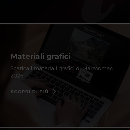
Materiali grafici
Scarica i materiali grafici di Marmomac
2026.
SCOPRI DI PIÙ