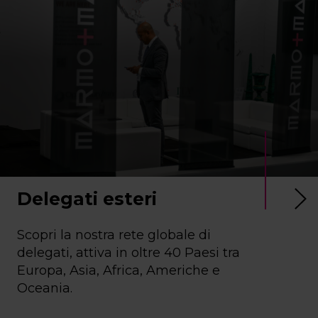
Delegati esteri
Scopri la nostra rete globale di
delegati, attiva in oltre 40 Paesi tra
Europa, Asia, Africa, Americhe e
Oceania.