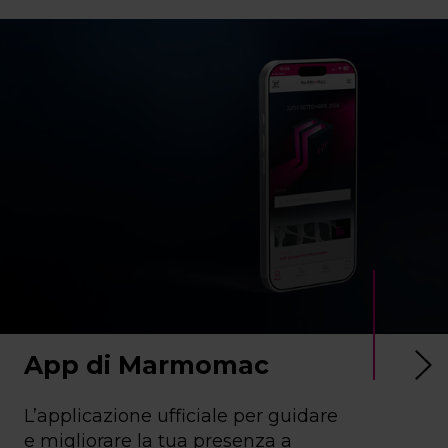
App di Marmomac
L’applicazione ufficiale per guidare
e migliorare la tua presenza a