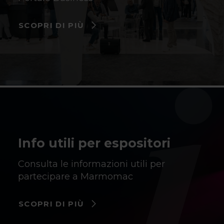
SCOPRI DI PIÙ
Info utili per espositori
Consulta le informazioni utili per
partecipare a Marmomac
SCOPRI DI PIÙ