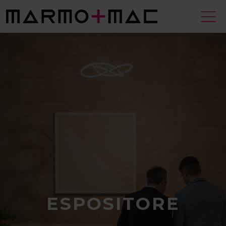
ESPOSITORE