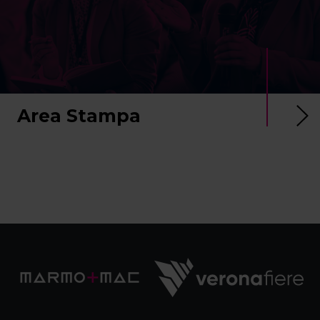
Area Stampa