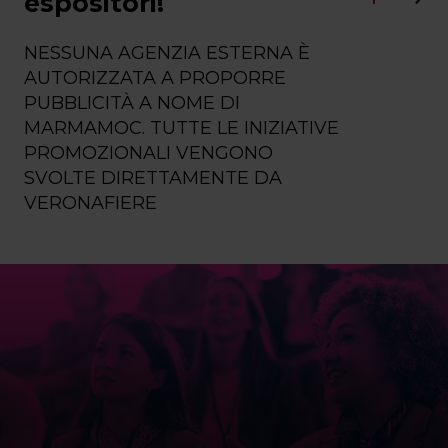
espositori!
NESSUNA AGENZIA ESTERNA È
AUTORIZZATA A PROPORRE
PUBBLICITÀ A NOME DI
MARMAMOC. TUTTE LE INIZIATIVE
PROMOZIONALI VENGONO
SVOLTE DIRETTAMENTE DA
VERONAFIERE