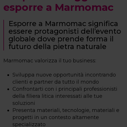
esporre a Marmomac
Esporre a Marmomac significa
essere protagonisti dell’evento
globale dove prende forma il
futuro della pietra naturale
Marmomac valorizza il tuo business:
Sviluppa nuove opportunità incontrando
clienti e partner da tutto il mondo
Confrontarti con i principali professionisti
della filiera litica interessati alle tue
soluzioni
Presenta materiali, tecnologie, materiali e
progetti in un contesto altamente
specializzato