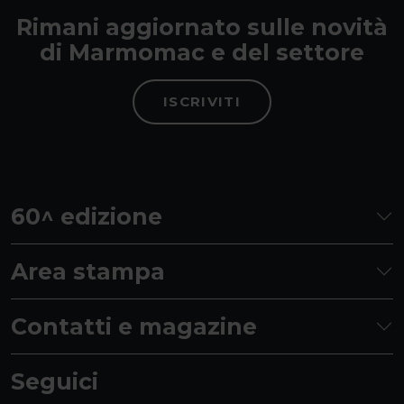
Rimani aggiornato sulle novità
di Marmomac e del settore
ISCRIVITI
60^ edizione
Area stampa
Contatti e magazine
Seguici