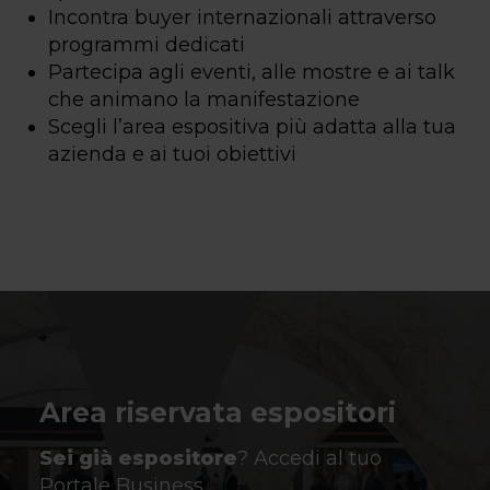
Incontra buyer internazionali attraverso
programmi dedicati
Partecipa agli eventi, alle mostre e ai talk
che animano la manifestazione
Scegli l’area espositiva più adatta alla tua
azienda e ai tuoi obiettivi
Area riservata espositori
Sei già espositore
? Accedi al tuo
Portale Business