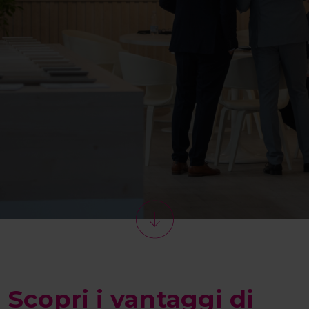
Scopri i vantaggi di