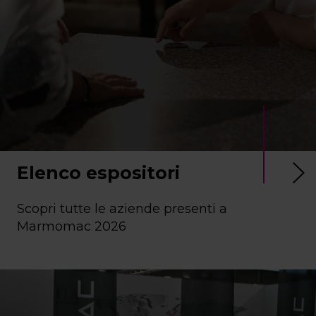
Elenco espositori
Scopri tutte le aziende presenti a
Marmomac 2026