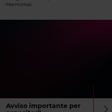
Marmomac
Avviso importante per