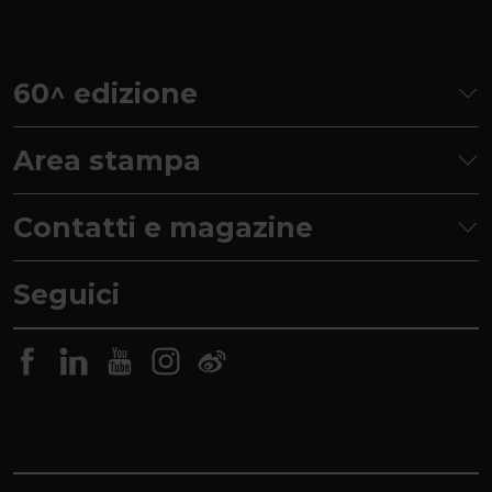
60^ edizione
Area stampa
Contatti e magazine
Seguici