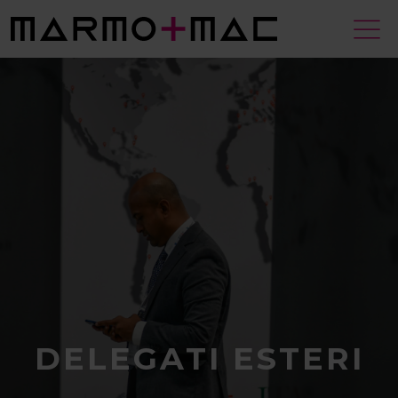
DELEGATI ESTERI