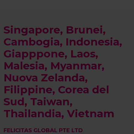
Singapore, Brunei,
Cambogia, Indonesia,
Giapppone, Laos,
Malesia, Myanmar,
Nuova Zelanda,
Filippine, Corea del
Sud, Taiwan,
Thailandia, Vietnam
FELICITAS GLOBAL PTE LTD