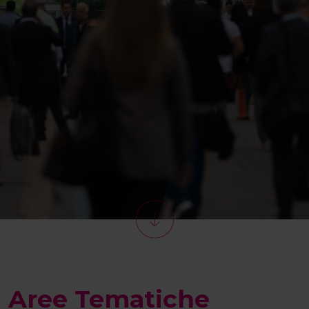
Aree Tematiche