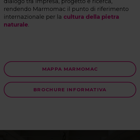
dialogo tra impresa, progetto e ricerca,
rendendo Marmomac il punto di riferimento
internazionale per la
cultura della pietra
naturale
.
MAPPA MARMOMAC
BROCHURE INFORMATIVA