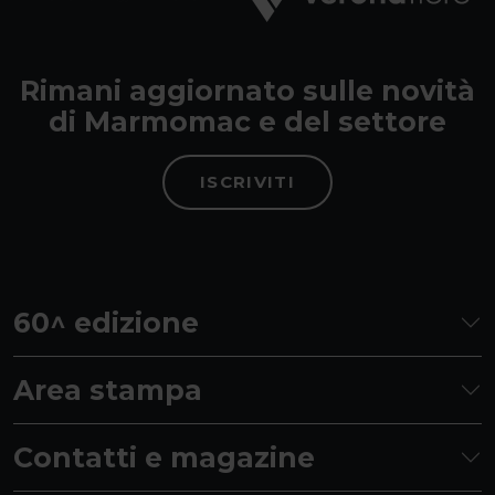
Rimani aggiornato sulle novità
di Marmomac e del settore
ISCRIVITI
60^ edizione
Area stampa
Contatti e magazine