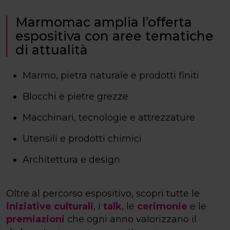
Marmomac amplia l’offerta
espositiva con aree tematiche
di attualità
Marmo, pietra naturale e prodotti finiti
Blocchi e pietre grezze
Macchinari, tecnologie e attrezzature
Utensili e prodotti chimici
Architettura e design
Oltre al percorso espositivo, scopri tutte le
iniziative culturali
, i
talk
, le
cerimonie
e le
premiazioni
che ogni anno valorizzano il