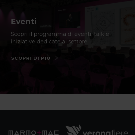
Eventi
Scopri il programma di eventi, talk e
iniziative dedicate al settore.
SCOPRI DI PIÙ