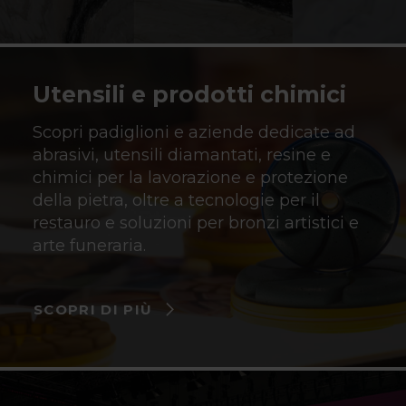
Utensili e prodotti chimici
Scopri padiglioni e aziende dedicate ad
abrasivi, utensili diamantati, resine e
chimici per la lavorazione e protezione
della pietra, oltre a tecnologie per il
restauro e soluzioni per bronzi artistici e
arte funeraria.
SCOPRI DI PIÙ