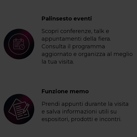
Palinsesto eventi
Scopri conferenze, talk e
appuntamenti della fiera.
Consulta il programma
aggiornato e organizza al meglio
la tua visita.
Funzione memo
Prendi appunti durante la visita
e salva informazioni utili su
espositori, prodotti e incontri.