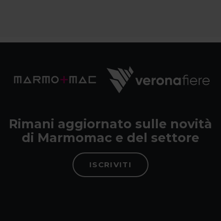
Rimani aggiornato sulle novità
di Marmomac e del settore
ISCRIVITI