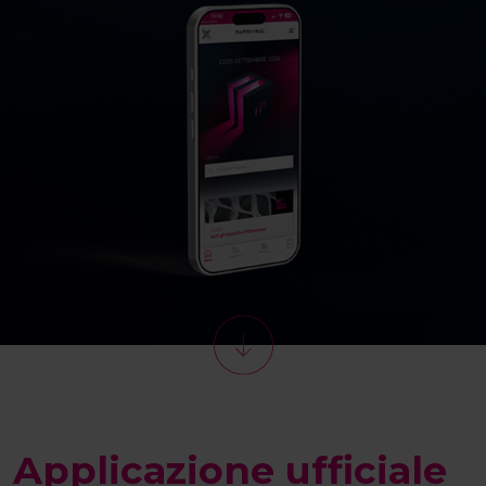
Applicazione ufficiale