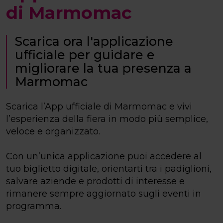
di Marmomac
Scarica ora l'applicazione
ufficiale per guidare e
migliorare la tua presenza a
Marmomac
Scarica l’App ufficiale di Marmomac e vivi
l’esperienza della fiera in modo più semplice,
veloce e organizzato.
Con un’unica applicazione puoi accedere al
tuo biglietto digitale, orientarti tra i padiglioni,
salvare aziende e prodotti di interesse e
rimanere sempre aggiornato sugli eventi in
programma.