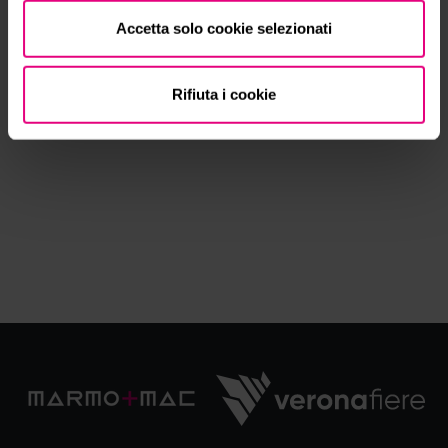
Accetta solo cookie selezionati
Rifiuta i cookie