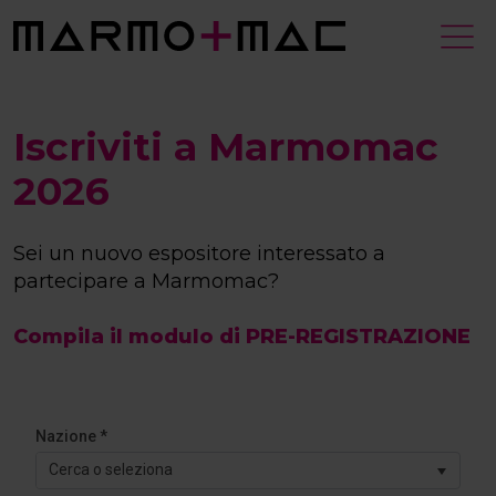
Iscriviti a Marmomac
2026
Sei un nuovo espositore interessato a
partecipare a Marmomac?
Compila il modulo di PRE-REGISTRAZIONE