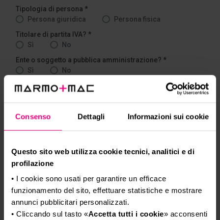
Consenso
Dettagli
Informazioni sui cookie
Questo sito web utilizza cookie tecnici, analitici e di
profilazione
• I cookie sono usati per garantire un efficace
funzionamento del sito, effettuare statistiche e mostrare
annunci pubblicitari personalizzati.
• Cliccando sul tasto «
Accetta tutti i cookie
» acconsenti