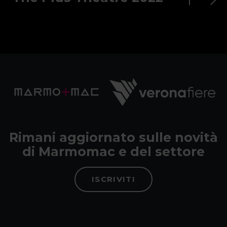
Rimani aggiornato sulle novità
di Marmomac e del settore
ISCRIVITI