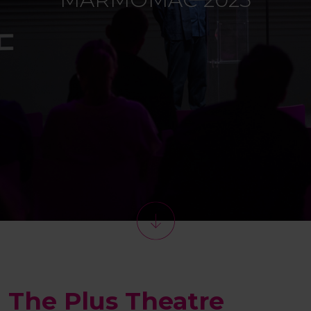
The Plus Theatre