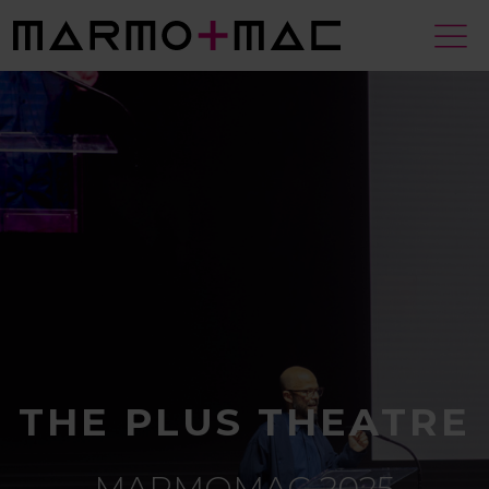
THE PLUS THEATRE
MARMOMAC 2025