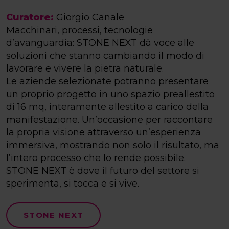
Curatore:
Giorgio Canale
Macchinari, processi, tecnologie
d’avanguardia: STONE NEXT dà voce alle
soluzioni che stanno cambiando il modo di
lavorare e vivere la pietra naturale.
Le aziende selezionate potranno presentare
un proprio progetto in uno spazio preallestito
di 16 mq, interamente allestito a carico della
manifestazione. Un’occasione per raccontare
la propria visione attraverso un’esperienza
immersiva, mostrando non solo il risultato, ma
l’intero processo che lo rende possibile.
STONE NEXT è dove il futuro del settore si
sperimenta, si tocca e si vive.
STONE NEXT