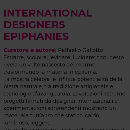
INTERNATIONAL
DESIGNERS
EPIPHANIES
Curatore e autore:
Raffaello Galiotto
Estrarre, scolpire, levigare, lucidare: ogni gesto
rivela un volto nascosto del marmo,
trasformando la materia in epifania.
La mostra celebra le infinite potenzialità della
pietra naturale, tra tradizione artigianale e
tecnologie d’avanguardia. Lavorazioni estreme,
progetti firmati da designer internazionali e
sperimentazioni sorprendenti mostrano un
materiale tutt’altro che statico: caldo,
luminoso, leggero.