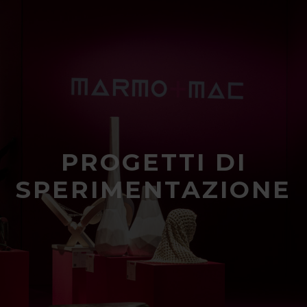
PROGETTI DI
SPERIMENTAZIONE