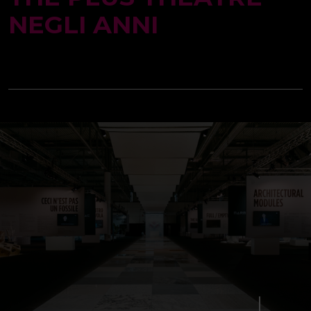
NEGLI ANNI