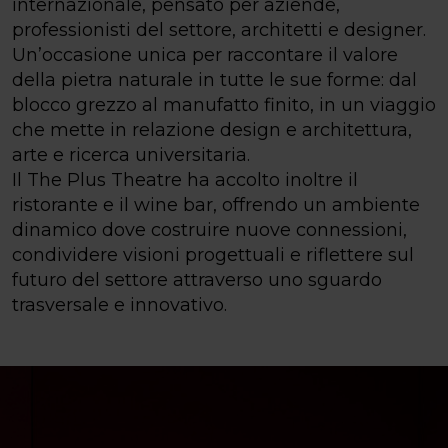
internazionale, pensato per aziende,
professionisti del settore, architetti e designer.
Un’occasione unica per raccontare il valore
della pietra naturale in tutte le sue forme: dal
blocco grezzo al manufatto finito, in un viaggio
che mette in relazione design e architettura,
arte e ricerca universitaria.
Il The Plus Theatre ha accolto inoltre il
ristorante e il wine bar, offrendo un ambiente
dinamico dove costruire nuove connessioni,
condividere visioni progettuali e riflettere sul
futuro del settore attraverso uno sguardo
trasversale e innovativo.