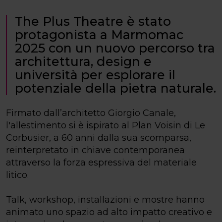
The Plus Theatre è stato
protagonista a Marmomac
2025 con un nuovo percorso tra
architettura, design e
università per esplorare il
potenziale della pietra naturale.
Firmato dall’architetto Giorgio Canale,
l'allestimento si è ispirato al Plan Voisin di Le
Corbusier, a 60 anni dalla sua scomparsa,
reinterpretato in chiave contemporanea
attraverso la forza espressiva del materiale
litico.
Talk, workshop, installazioni e mostre hanno
animato uno spazio ad alto impatto creativo e