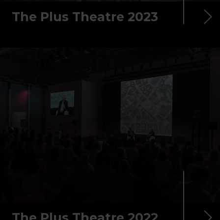
The Plus Theatre 2023
The Plus Theatre 2022