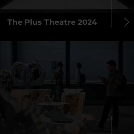
The Plus Theatre 2024