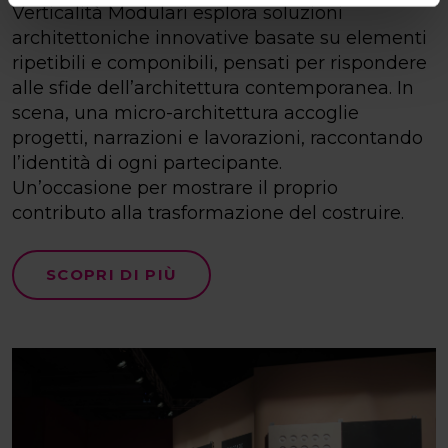
Verticalità Modulari esplora soluzioni
architettoniche innovative basate su elementi
ripetibili e componibili, pensati per rispondere
alle sfide dell’architettura contemporanea. In
scena, una micro-architettura accoglie
progetti, narrazioni e lavorazioni, raccontando
l’identità di ogni partecipante.
Un’occasione per mostrare il proprio
contributo alla trasformazione del costruire.
SCOPRI DI PIÙ