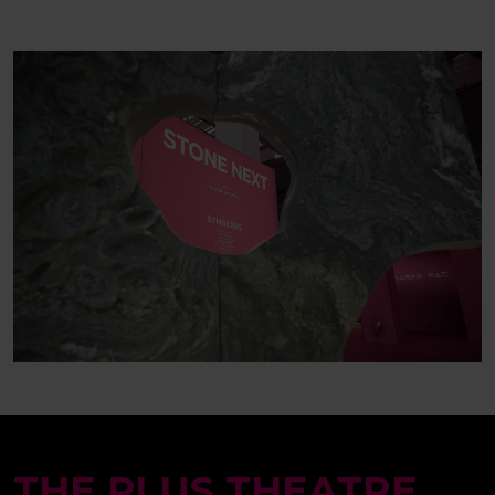
THE PLUS THEATRE