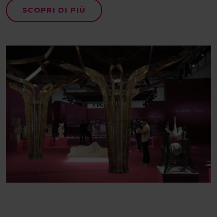
SCOPRI DI PIÙ