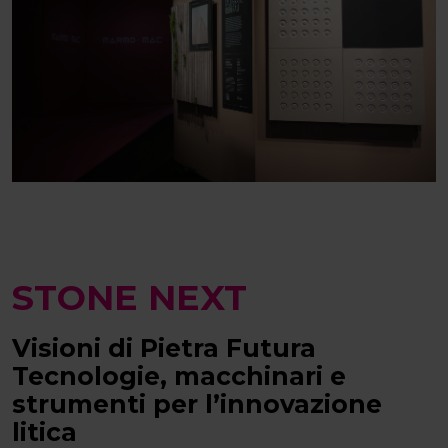
STONE NEXT
Visioni di Pietra Futura
Tecnologie, macchinari e
strumenti per l’innovazione
litica