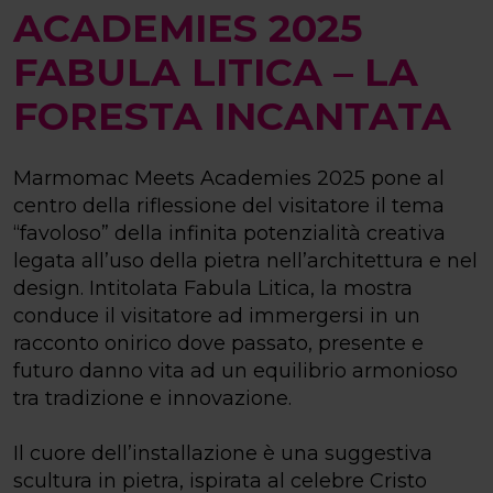
ACADEMIES 2025
FABULA LITICA – LA
FORESTA INCANTATA
Marmomac Meets Academies 2025 pone al
centro della riflessione del visitatore il tema
“favoloso” della infinita potenzialità creativa
legata all’uso della pietra nell’architettura e nel
design. Intitolata Fabula Litica, la mostra
conduce il visitatore ad immergersi in un
racconto onirico dove passato, presente e
futuro danno vita ad un equilibrio armonioso
tra tradizione e innovazione.
Il cuore dell’installazione è una suggestiva
scultura in pietra, ispirata al celebre Cristo