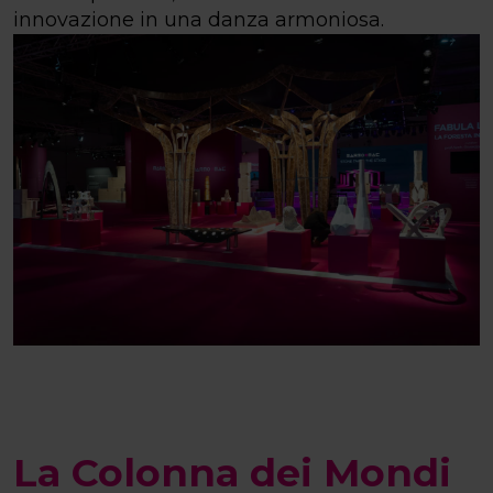
innovazione in una danza armoniosa.
La Colonna dei Mondi