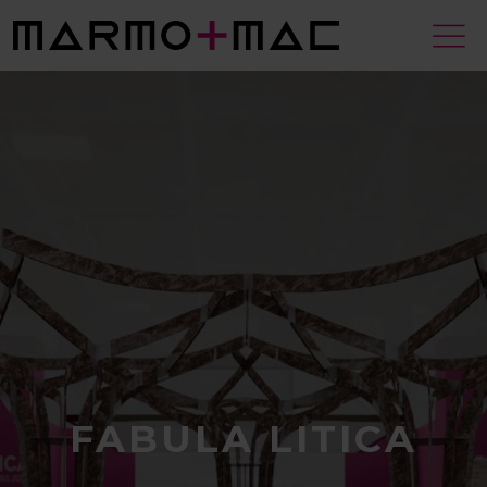
FABULA LITICA