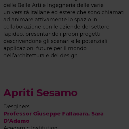
delle Belle Arti e Ingegneria delle varie
università italiane ed estere che sono chiamati
ad animare attivamente lo spazio in
collaborazione con le aziende del settore
lapideo, presentando i propri progetti,
descrivendone gli scenari e le potenziali
applicazioni future per il mondo
dell’architettura e del design.
Apriti Sesamo
Desginers
Professor Giuseppe Fallacara, Sara
D’Adamo
Academic Institution