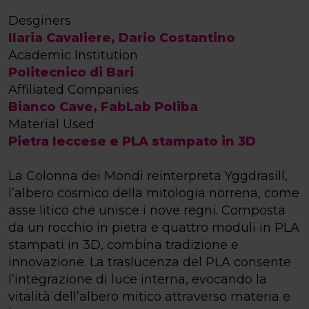
Desginers
Ilaria Cavaliere, Dario Costantino
Academic Institution
Politecnico di Bari
Affiliated Companies
Bianco Cave, FabLab Poliba
Material Used
Pietra leccese e PLA stampato in 3D
La Colonna dei Mondi reinterpreta Yggdrasill,
l’albero cosmico della mitologia norrena, come
asse litico che unisce i nove regni. Composta
da un rocchio in pietra e quattro moduli in PLA
stampati in 3D, combina tradizione e
innovazione. La traslucenza del PLA consente
l’integrazione di luce interna, evocando la
vitalità dell’albero mitico attraverso materia e