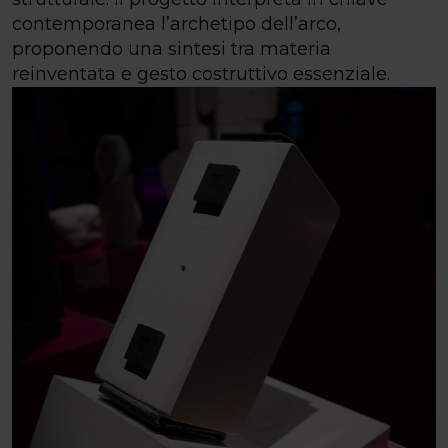
contemporanea l’archetipo dell’arco,
proponendo una sintesi tra materia
reinventata e gesto costruttivo essenziale.