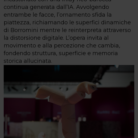
continua generata dall’IA. Avvolgendo
entrambe le facce, l’ornamento sfida la
piattezza, richiamando le superfici dinamiche
di Borromini mentre le reinterpreta attraverso
la distorsione digitale. L’opera invita al
movimento e alla percezione che cambia,
fondendo struttura, superficie e memoria
storica allucinata.