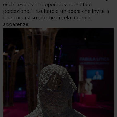
occhi, esplora il rapporto tra identità e
percezione. Il risultato è un’opera che invita a
interrogarsi su ciò che si cela dietro le
apparenze.