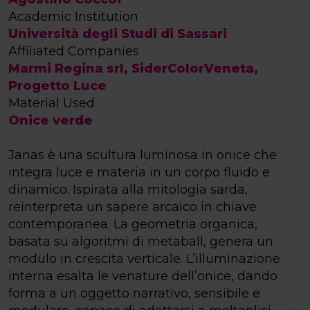
Academic Institution
Università degli Studi di Sassari
Affiliated Companies
Marmi Regina srl, SiderColorVeneta,
Progetto Luce
Material Used
Onice verde
Janas è una scultura luminosa in onice che
integra luce e materia in un corpo fluido e
dinamico. Ispirata alla mitologia sarda,
reinterpreta un sapere arcaico in chiave
contemporanea. La geometria organica,
basata su algoritmi di metaball, genera un
modulo in crescita verticale. L’illuminazione
interna esalta le venature dell’onice, dando
forma a un oggetto narrativo, sensibile e