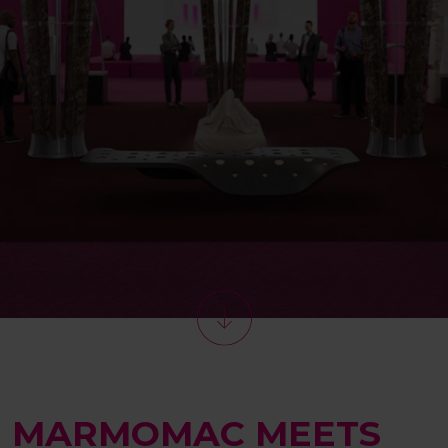
MARMOMAC MEETS