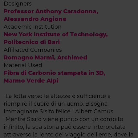
Designers
Professor Anthony Caradonna,
Alessandro Angione
Academic Institution
New York Institute of Technology,
Politecnico di Bari
Affiliated Companies
Romagno Marmi, Archimed
Material Used
Fibra di Carbonio stampata in 3D,
Marmo Verde Alpi
“La lotta verso le altezze è sufficiente a
riempire il cuore di un uomo. Bisogna
immaginare Sisifo felice.” Albert Camus
“Mentre Sisifo viene punito con un compito
infinito, la sua storia può essere interpretata
attraverso la lente del viaggio dell’eroe, dove la