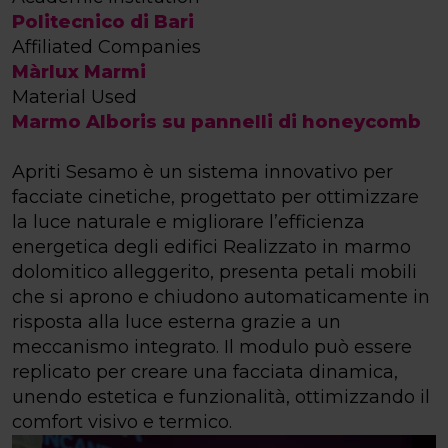
Politecnico di Bari
Affiliated Companies
Màrlux Marmi
Material Used
Marmo Alboris su pannelli di honeycomb
Apriti Sesamo è un sistema innovativo per
facciate cinetiche, progettato per ottimizzare
la luce naturale e migliorare l’efficienza
energetica degli edifici Realizzato in marmo
dolomitico alleggerito, presenta petali mobili
che si aprono e chiudono automaticamente in
risposta alla luce esterna grazie a un
meccanismo integrato. Il modulo può essere
replicato per creare una facciata dinamica,
unendo estetica e funzionalità, ottimizzando il
comfort visivo e termico.