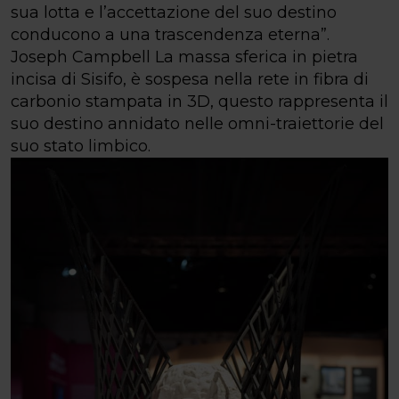
sua lotta e l’accettazione del suo destino
conducono a una trascendenza eterna”.
Joseph Campbell La massa sferica in pietra
incisa di Sisifo, è sospesa nella rete in fibra di
carbonio stampata in 3D, questo rappresenta il
suo destino annidato nelle omni-traiettorie del
suo stato limbico.