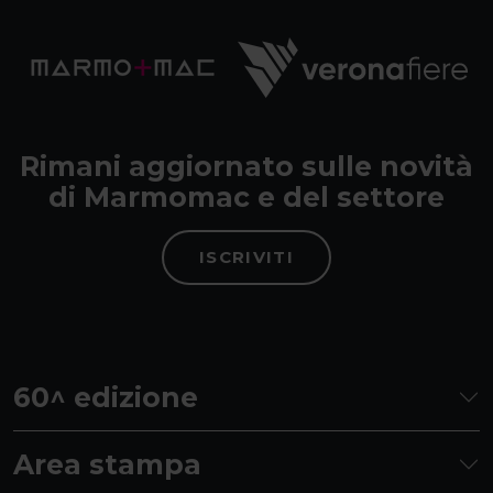
Rimani aggiornato sulle novità
di Marmomac e del settore
ISCRIVITI
60^ edizione
Area stampa