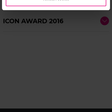
ICON AWARD 2016