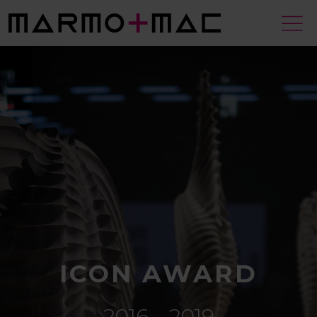
ICON AWARD
2016 - 2019