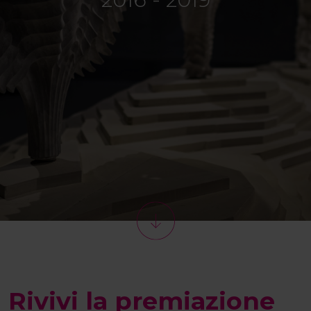
Rivivi la premiazione