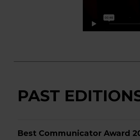
PAST EDITION
Best Communicator Award 2