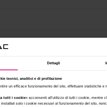
Dettagli
ie tecnici, analitici e di profilazione
ntire un efficace funzionamento del sito, effettuare statistiche e
ury
a tutti i cookie
» acconsenti all’utilizzo di tutti i cookie, mentre 
installati solo i cookie necessari al funzionamento del sito, nonch