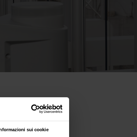
Informazioni sui cookie
 fees