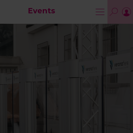
Events